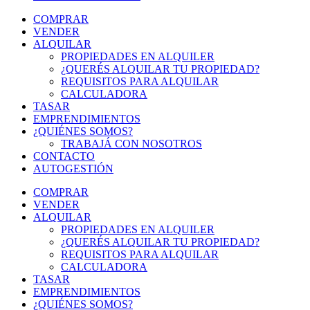
COMPRAR
VENDER
ALQUILAR
PROPIEDADES EN ALQUILER
¿QUERÉS ALQUILAR TU PROPIEDAD?
REQUISITOS PARA ALQUILAR
CALCULADORA
TASAR
EMPRENDIMIENTOS
¿QUIÉNES SOMOS?
TRABAJÁ CON NOSOTROS
CONTACTO
AUTOGESTIÓN
COMPRAR
VENDER
ALQUILAR
PROPIEDADES EN ALQUILER
¿QUERÉS ALQUILAR TU PROPIEDAD?
REQUISITOS PARA ALQUILAR
CALCULADORA
TASAR
EMPRENDIMIENTOS
¿QUIÉNES SOMOS?