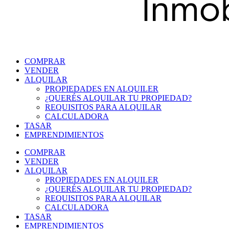
COMPRAR
VENDER
ALQUILAR
PROPIEDADES EN ALQUILER
¿QUERÉS ALQUILAR TU PROPIEDAD?
REQUISITOS PARA ALQUILAR
CALCULADORA
TASAR
EMPRENDIMIENTOS
COMPRAR
VENDER
ALQUILAR
PROPIEDADES EN ALQUILER
¿QUERÉS ALQUILAR TU PROPIEDAD?
REQUISITOS PARA ALQUILAR
CALCULADORA
TASAR
EMPRENDIMIENTOS