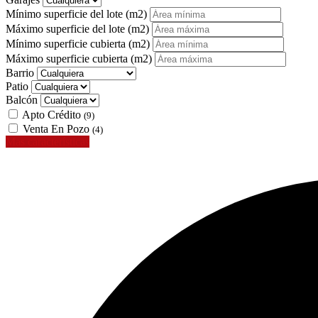
Mínimo superficie del lote
(m2)
Máximo superficie del lote
(m2)
Mínimo superficie cubierta
(m2)
Máximo superficie cubierta
(m2)
Barrio
Patio
Balcón
Apto Crédito
(9)
Venta En Pozo
(4)
Mas características